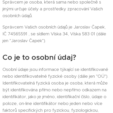
Správcem je osoba, která sama nebo společně s
jinými určuje účely a prostředky zpracování Vašich
osobních údajů.
Správcem Vašich osobních údajů je Jaroslav Čapek,
IČ 74565591 , se sídlem Víska 34, Víska 583 01 (dále
jen "Jaroslav Čapek").
Co je to osobní údaj?
Osobní údaje jsou informace týkající se identifikované
nebo identifikovatelné fyzické osoby (dále jen "OÚ").
Identifikovatelná fyzická osoba je osoba, která může
být identifikována přímo nebo nepřímo odkazem na
identifikátor, jako je jméno, identifikační číslo, údaje o
poloze, on-line identifikátor nebo jeden nebo více
faktorů specifických pro fyzickou, fyziologickou,