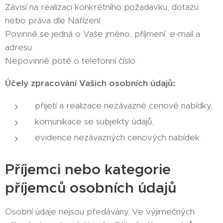
Závisí na realizaci konkrétního požadavku, dotazu
nebo práva dle Nařízení.
Povinně se jedná o Vaše jméno, příjmení, e-mail a
adresu.
Nepovinně poté o telefonní číslo.
Účely zpracování Vašich osobních údajů:
přijetí a realizace nezávazné cenové nabídky,
komunikace se subjekty údajů,
evidence nezávazných cenových nabídek.
Příjemci nebo kategorie
příjemců osobních údajů
Osobní údaje nejsou předávány. Ve výjimečných