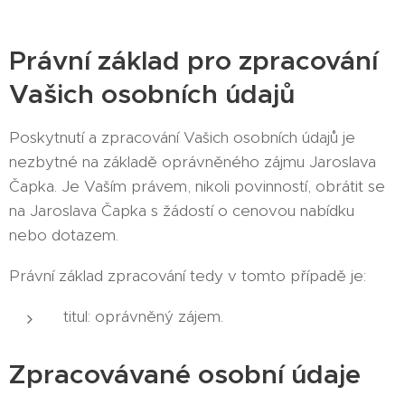
Právní základ pro zpracování
Vašich osobních údajů
Poskytnutí a zpracování Vašich osobních údajů je
nezbytné na základě oprávněného zájmu Jaroslava
Čapka. Je Vaším právem, nikoli povinností, obrátit se
na Jaroslava Čapka s žádostí o cenovou nabídku
nebo dotazem.
Právní základ zpracování tedy v tomto případě je:
titul: oprávněný zájem.
Zpracovávané osobní údaje