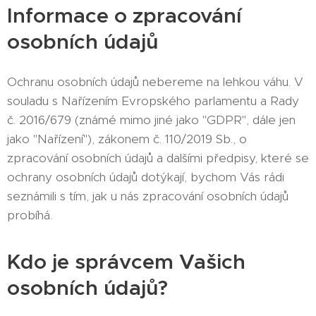
Informace o zpracování
osobních údajů
Ochranu osobních údajů nebereme na lehkou váhu. V
souladu s Nařízením Evropského parlamentu a Rady
č. 2016/679 (známé mimo jiné jako "GDPR", dále jen
jako "Nařízení"), zákonem č. 110/2019 Sb., o
zpracování osobních údajů a dalšími předpisy, které se
ochrany osobních údajů dotýkají, bychom Vás rádi
seznámili s tím, jak u nás zpracování osobních údajů
probíhá.
Kdo je správcem Vašich
osobních údajů?