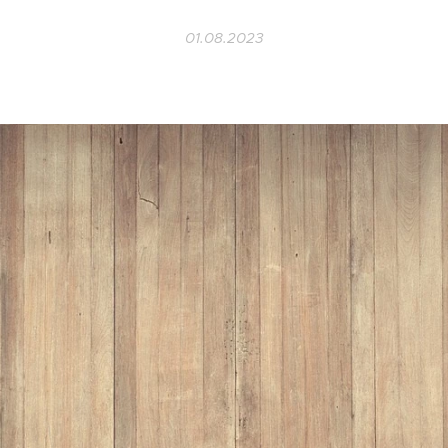
01.08.2023